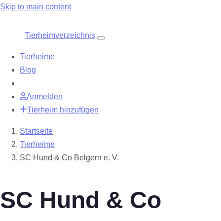
Skip to main content
Tierheimverzeichnis
Tierheime
Blog
Anmelden
Tierheim hinzufügen
Startseite
Tierheime
SC Hund & Co Belgern e. V.
SC Hund & Co